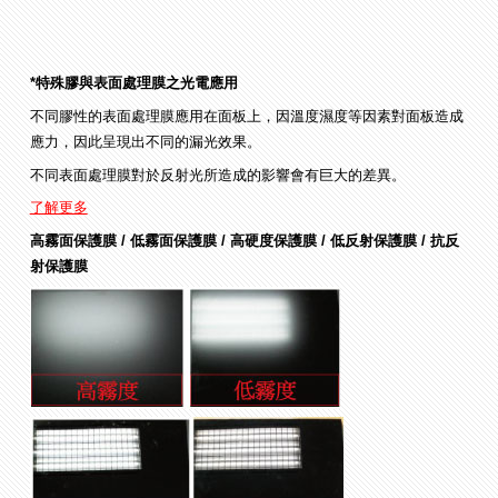
*特殊膠與表面處理膜之光電應用
不同膠性的表面處理膜應用在面板上，因溫度濕度等因素對面板造成
應力，因此呈現出不同的漏光效果。
不同表面處理膜對於反射光所造成的影響會有巨大的差異。
了解更多
高霧面保護膜 / 低霧面保護膜 / 高硬度保護膜 / 低反射保護膜 / 抗反
射保護膜